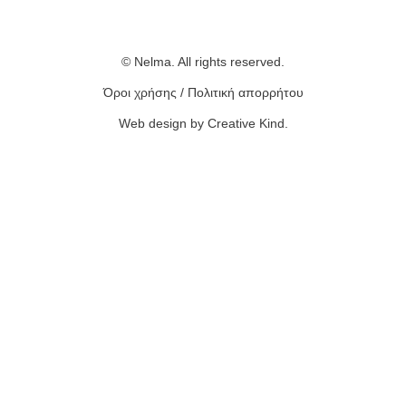
© Nelma. All rights reserved.
Όροι χρήσης
/
Πολιτική απορρήτου
Web design by Creative Kind
.