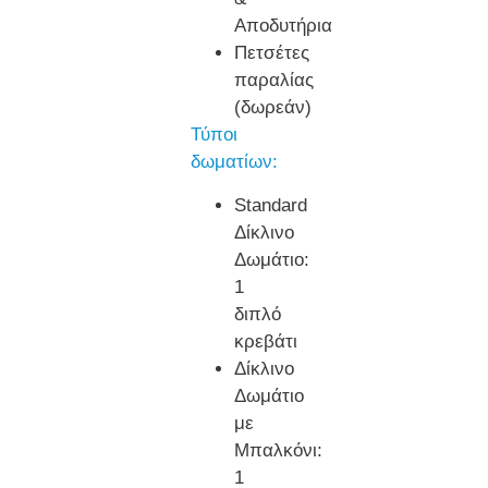
Αποδυτήρια
Πετσέτες
παραλίας
(δωρεάν)
Τύποι
δωματίων:
Standard
Δίκλινο
Δωμάτιο:
1
διπλό
κρεβάτι
Δίκλινο
Δωμάτιο
με
Μπαλκόνι:
1