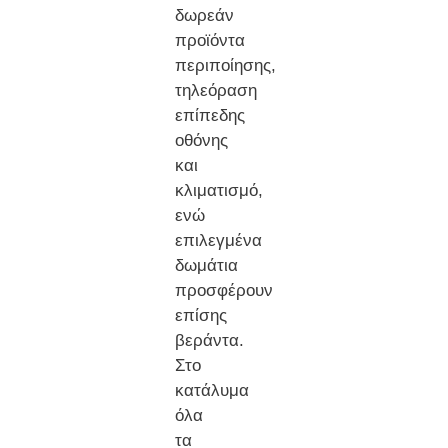
δωρεάν
προϊόντα
περιποίησης,
τηλεόραση
επίπεδης
οθόνης
και
κλιματισμό,
ενώ
επιλεγμένα
δωμάτια
προσφέρουν
επίσης
βεράντα.
Στο
κατάλυμα
όλα
τα