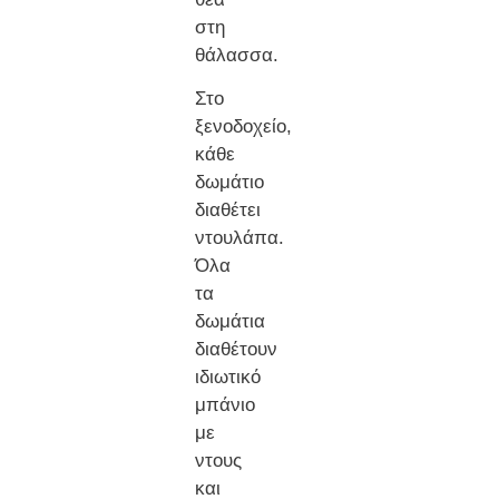
στη
θάλασσα.
Στο
ξενοδοχείο,
κάθε
δωμάτιο
διαθέτει
ντουλάπα.
Όλα
τα
δωμάτια
διαθέτουν
ιδιωτικό
μπάνιο
με
ντους
και