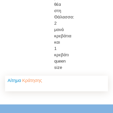
θέα
στη
Θάλασσα:
2
μονά
κρεβάτια
και
1
κρεβάτι
queen
size
Αίτημα
Κράτησης