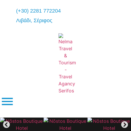
(+30) 2281 772204
Λιβάδι, Σέριφος